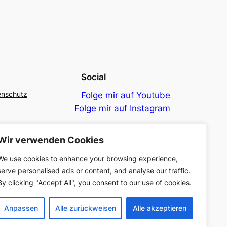
Social
enschutz
Folge mir auf Youtube
Folge mir auf Instagram
Wir verwenden Cookies
We use cookies to enhance your browsing experience,
serve personalised ads or content, and analyse our traffic.
By clicking "Accept All", you consent to our use of cookies.
Anpassen
Alle zurückweisen
Alle akzeptieren