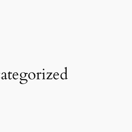
ategorized