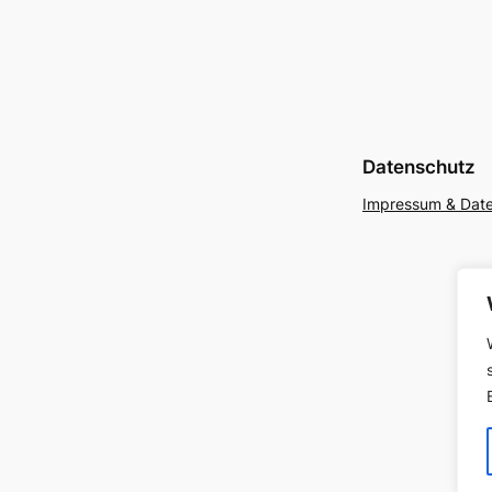
Datenschutz
Impressum & Dat