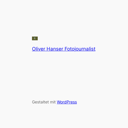
Oliver Hanser Fotojournalist
Gestaltet mit
WordPress